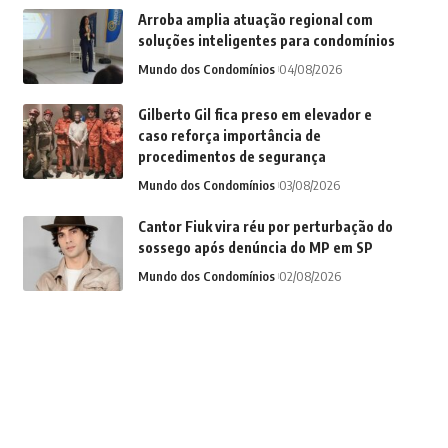
Arroba amplia atuação regional com
soluções inteligentes para condomínios
Mundo dos Condomínios
04/08/2026
Gilberto Gil fica preso em elevador e
caso reforça importância de
procedimentos de segurança
Mundo dos Condomínios
03/08/2026
Cantor Fiuk vira réu por perturbação do
sossego após denúncia do MP em SP
Mundo dos Condomínios
02/08/2026