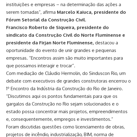
instituições e empresas – na determinação das ações a
serem tomadas”, afirma
Marcelo Kaiuca, presidente do
Fórum Setorial da Construção Civil.
Francisco Roberto de Siqueira, presidente do
sindicato da Construção Civil do Norte Fluminense e
presidente da Firjan Norte Fluminense,
destacou a
oportunidade do evento de unir grandes e pequenas
empresas. “Encontros assim são muito importantes para
que possamos interagir e trocar”.
Com mediação de Cláudio Hermolin, do Sinduscon Rio, um
debate com executivos de grandes construtoras encerrou o
1º Encontro da Indústria da Construção do Rio de Janeiro.
“Discutimos aqui os pontos fundamentais para que os
gargalos da Construção no Rio sejam solucionados e o
estado possa concentrar mais projetos, empreendimentos
e, consequentemente, empregos e investimentos.”
Foram discutidas questões como licenciamento de obras,
projetos de incêndio, industrialização, BIM, norma de