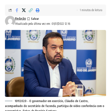
1 minutos de leitura
Redação
Atualizado pela última vez em: 01/07/2022 12:16
10112020 - O governador em exercício, Cláudio de Castro,
acompanhado do secretário de fazenda, participa de video conferência com o
economistas. Fotos de Rogério Santana