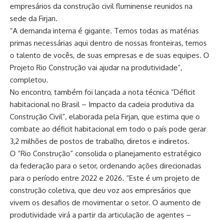
empresários da construção civil fluminense reunidos na
sede da Firjan.
“A demanda interna é gigante. Temos todas as matérias
primas necessárias aqui dentro de nossas fronteiras, temos
o talento de vocês, de suas empresas e de suas equipes. O
Projeto Rio Construção vai ajudar na produtividade”,
completou.
No encontro, também foi lançada a nota técnica “Déficit
habitacional no Brasil – Impacto da cadeia produtiva da
Construção Civil”, elaborada pela Firjan, que estima que o
combate ao déficit habitacional em todo o país pode gerar
3,2 milhões de postos de trabalho, diretos e indiretos.
O “Rio Construção” consolida o planejamento estratégico
da federação para o setor, ordenando ações direcionadas
para o período entre 2022 e 2026. “Este é um projeto de
construção coletiva, que deu voz aos empresários que
vivem os desafios de movimentar o setor. O aumento de
produtividade virá a partir da articulação de agentes –