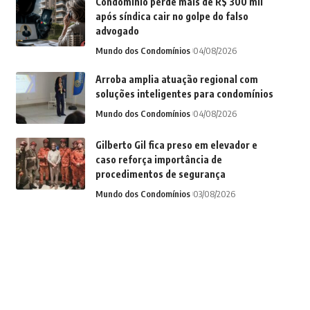
Condomínio perde mais de R$ 300 mil
após síndica cair no golpe do falso
advogado
Mundo dos Condomínios
04/08/2026
Arroba amplia atuação regional com
soluções inteligentes para condomínios
Mundo dos Condomínios
04/08/2026
Gilberto Gil fica preso em elevador e
caso reforça importância de
procedimentos de segurança
Mundo dos Condomínios
03/08/2026