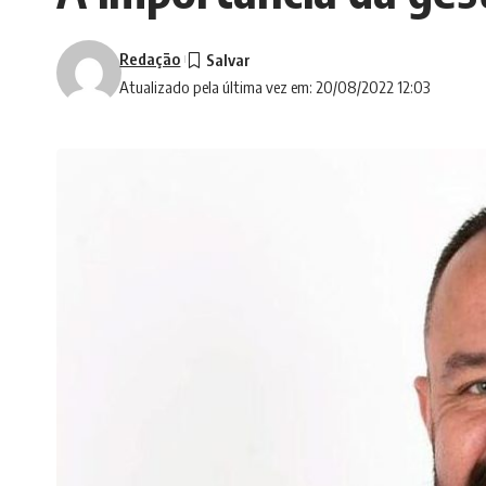
Redação
Atualizado pela última vez em: 20/08/2022 12:03