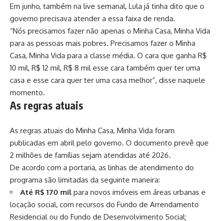
Em junho, também na live semanal, Lula já tinha dito que o
governo precisava atender a essa faixa de renda.
“Nós precisamos fazer não apenas o Minha Casa, Minha Vida
para as pessoas mais pobres. Precisamos fazer o Minha
Casa, Minha Vida para a classe média. O cara que ganha R$
10 mil, R$ 12 mil, R$ 8 mil esse cara também quer ter uma
casa e esse cara quer ter uma casa melhor”, disse naquele
momento.
As regras atuais
As regras atuais do Minha Casa, Minha Vida foram
publicadas em abril pelo governo. O documento prevê que
2 milhões de famílias sejam atendidas até 2026.
De acordo com a portaria, as linhas de atendimento do
programa são limitadas da seguinte maneira:
Até R$ 170 mil
para novos imóveis em áreas urbanas e
locação social, com recursos do Fundo de Arrendamento
Residencial ou do Fundo de Desenvolvimento Social;