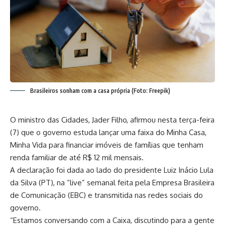
Brasileiros sonham com a casa própria (Foto: Freepik)
O ministro das Cidades, Jader Filho, afirmou nesta terça-feira
(7) que o governo estuda lançar uma faixa do Minha Casa,
Minha Vida para financiar imóveis de famílias que tenham
renda familiar de até R$ 12 mil mensais.
A declaração foi dada ao lado do presidente Luiz Inácio Lula
da Silva (PT), na “live” semanal feita pela Empresa Brasileira
de Comunicação (EBC) e transmitida nas redes sociais do
governo.
“Estamos conversando com a Caixa, discutindo para a gente