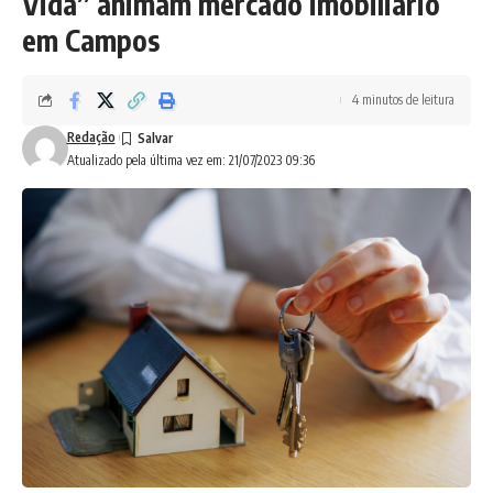
Vida” animam mercado imobiliário
em Campos
4 minutos de leitura
Redação
Atualizado pela última vez em: 21/07/2023 09:36