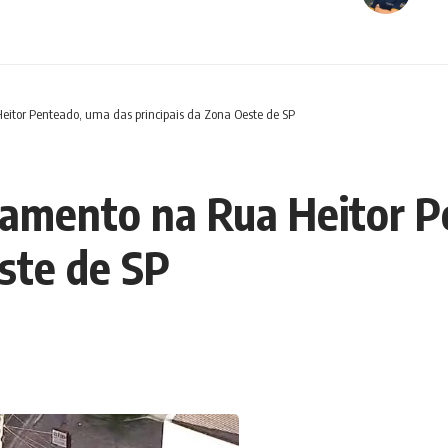
eitor Penteado, uma das principais da Zona Oeste de SP
tamento na Rua Heitor 
este de SP