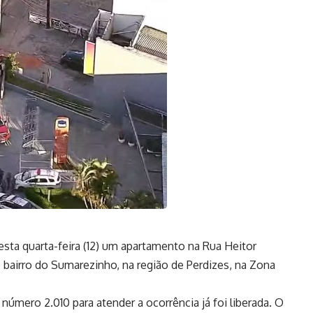
esta quarta-feira (12) um apartamento na Rua Heitor
 bairro do Sumarezinho, na região de Perdizes, na Zona
o número 2.010 para atender a ocorrência já foi liberada. O