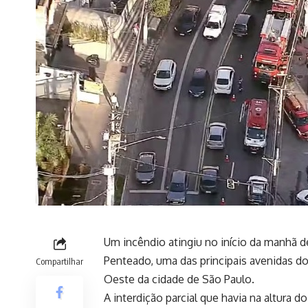
Um incêndio atingiu no início da manhã d
Penteado, uma das principais avenidas do
Compartilhar
Oeste da cidade de São Paulo.
A interdição parcial que havia na altura d