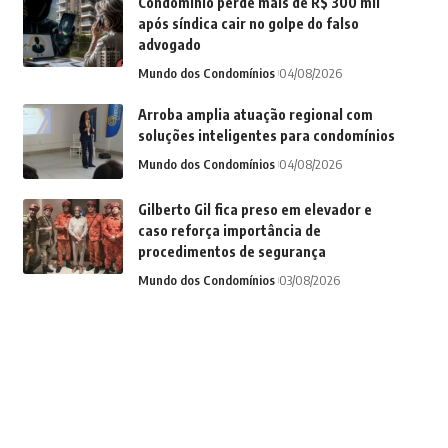
Condomínio perde mais de R$ 300 mil
após síndica cair no golpe do falso
advogado
Mundo dos Condomínios
04/08/2026
Arroba amplia atuação regional com
soluções inteligentes para condomínios
Mundo dos Condomínios
04/08/2026
Gilberto Gil fica preso em elevador e
caso reforça importância de
procedimentos de segurança
Mundo dos Condomínios
03/08/2026