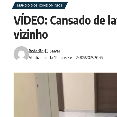
MUNDO DOS CONDOMÍNIOS
VÍDEO: Cansado de la
vizinho
Redação
Atualizado pela última vez em: 24/05/2025 20:45