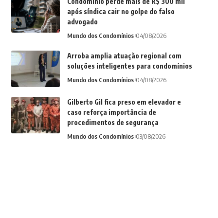
Condomínio perde mais de R$ 300 mil
após síndica cair no golpe do falso
advogado
Mundo dos Condomínios
04/08/2026
Arroba amplia atuação regional com
soluções inteligentes para condomínios
Mundo dos Condomínios
04/08/2026
Gilberto Gil fica preso em elevador e
caso reforça importância de
procedimentos de segurança
Mundo dos Condomínios
03/08/2026