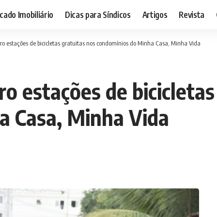
ado Imobiliário
Dicas para Síndicos
Artigos
Revista
o estações de bicicletas gratuitas nos condomínios do Minha Casa, Minha Vida
o estações de bicicletas
a Casa, Minha Vida