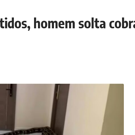
tidos, homem solta cobr