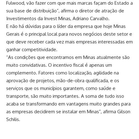
Fulwood, vão fazer com que mais marcas façam do Estado a
sua base de distribuição”, afirma o diretor de atração de
Investimentos da Invest Minas, Adriano Carvalho.
E não há dúvidas para o líder da empresa que hoje Minas
Gerais é o principal local para novos negócios deste setor e
que deve receber cada vez mais empresas interessadas em
ganhar competitividade.
“As condições que encontramos em Minas atualmente são
muito convidativas. O incentivo fiscal é apenas um
complemento. Fatores como localização, agilidade na
aprovação de projetos, mão-de-obra qualificada, e os
serviços que os municípios garantem, como saúde e
transporte, são muito importantes. A soma de tudo isso
acaba se transformando em vantagens muito grandes para
as empresas decidirem se instalar em Minas”, afirma Gilson
Schilis.