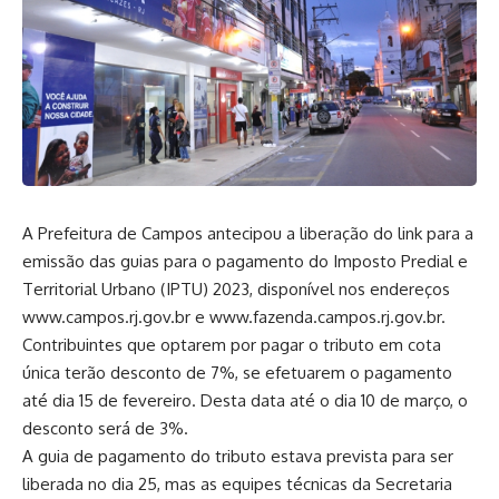
A Prefeitura de Campos antecipou a liberação do link para a
emissão das guias para o pagamento do Imposto Predial e
Territorial Urbano (IPTU) 2023, disponível nos endereços
www.campos.rj.gov.br e www.fazenda.campos.rj.gov.br.
Contribuintes que optarem por pagar o tributo em cota
única terão desconto de 7%, se efetuarem o pagamento
até dia 15 de fevereiro. Desta data até o dia 10 de março, o
desconto será de 3%.
A guia de pagamento do tributo estava prevista para ser
liberada no dia 25, mas as equipes técnicas da Secretaria