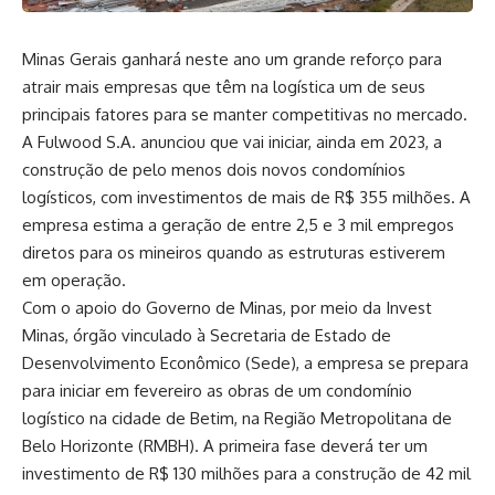
Minas Gerais ganhará neste ano um grande reforço para
atrair mais empresas que têm na logística um de seus
principais fatores para se manter competitivas no mercado.
A Fulwood S.A. anunciou que vai iniciar, ainda em 2023, a
construção de pelo menos dois novos condomínios
logísticos, com investimentos de mais de R$ 355 milhões. A
empresa estima a geração de entre 2,5 e 3 mil empregos
diretos para os mineiros quando as estruturas estiverem
em operação.
Com o apoio do Governo de Minas, por meio da Invest
Minas, órgão vinculado à Secretaria de Estado de
Desenvolvimento Econômico (Sede), a empresa se prepara
para iniciar em fevereiro as obras de um condomínio
logístico na cidade de Betim, na Região Metropolitana de
Belo Horizonte (RMBH). A primeira fase deverá ter um
investimento de R$ 130 milhões para a construção de 42 mil