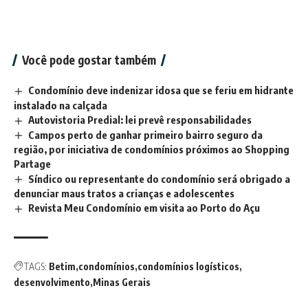
Você pode gostar também
Condomínio deve indenizar idosa que se feriu em hidrante
instalado na calçada
Autovistoria Predial: lei prevê responsabilidades
Campos perto de ganhar primeiro bairro seguro da
região, por iniciativa de condomínios próximos ao Shopping
Partage
Síndico ou representante do condomínio será obrigado a
denunciar maus tratos a crianças e adolescentes
Revista Meu Condomínio em visita ao Porto do Açu
TAGS:
Betim
condomínios
condomínios logísticos
desenvolvimento
Minas Gerais