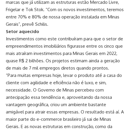
marcas que já utilizam as estruturas estão Mercado Livre,
Frigelar e Tok Stok. “Com os novos investimentos, teremos
entre 70% e 80% de nossa operação instalada em Minas
Gerais”, prevê Schilis.
Setor aquecido
Investimentos como este contribuíram para que o setor de
empreendimentos imobiliários figurasse entre os cinco que
mais atraíram investimentos para Minas Gerais em 2022,
quase R$ 2 bilhões. Os projetos estimam ainda a geração
de mais de 7 mil empregos diretos quando prontos.
“Para muitas empresas hoje, levar o produto até a casa do
cliente com agilidade e eficiência não é luxo, e sim,
necessidade. O Governo de Minas percebeu com
antecipação essa tendência e, aproveitando da nossa
vantagem geográfica, criou um ambiente bastante
amigável para atrair essas empresas. O resultado está aí. A
maior parte do e-commerce brasileiro já sai de Minas
Gerais. E as novas estruturas em construção, como da