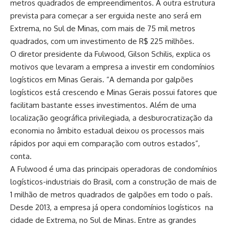
metros quadrados de empreendimentos. A outra estrutura
prevista para começar a ser erguida neste ano será em
Extrema, no Sul de Minas, com mais de 75 mil metros
quadrados, com um investimento de R$ 225 milhões.
O diretor presidente da Fulwood, Gilson Schilis, explica os
motivos que levaram a empresa a investir em condomínios
logísticos em Minas Gerais. “A demanda por galpões
logísticos está crescendo e Minas Gerais possui fatores que
facilitam bastante esses investimentos. Além de uma
localização geográfica privilegiada, a desburocratização da
economia no âmbito estadual deixou os processos mais
rápidos por aqui em comparação com outros estados”,
conta.
A Fulwood é uma das principais operadoras de condomínios
logísticos-industriais do Brasil, com a construção de mais de
1 milhão de metros quadrados de galpões em todo o país.
Desde 2013, a empresa já opera condomínios logísticos na
cidade de Extrema, no Sul de Minas. Entre as grandes