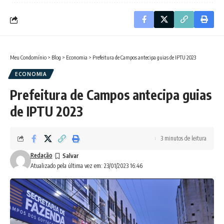
Meu Condomínio
>
Blog
>
Economia
>
Prefeitura de Campos antecipa guias de IPTU 2023
ECONOMIA
Prefeitura de Campos antecipa guias
de IPTU 2023
3 minutos de leitura
Redação
Atualizado pela última vez em: 23/01/2023 16:46