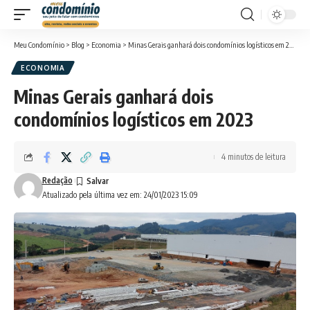
Meu Condomínio
>
Blog
>
Economia
>
Minas Gerais ganhará dois condomínios logísticos em 2023
ECONOMIA
Minas Gerais ganhará dois
condomínios logísticos em 2023
4 minutos de leitura
Redação
Atualizado pela última vez em: 24/01/2023 15:09