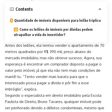
Contents
Quantidade de imóveis disponíveis para leilão triplica
Como os leilões de imóveis por dívidas podem
atrapalhar a vida do investidor?
Antes dos leilões, ela tentou vender o apartamento de 70
metros quadrados por R$ 390 mil, preço abaixo do
mercado imobiliário, mas não obteve sucesso. Agora, sua
esperança é encontrar um comprador disposto a pagar o
valor pelo imóvel, já que ela não tem mais condições de
mantê-lo. “Tento vender mais barato para que o
interessado possa pagar a dívida e pôr fim a esse
imbróglio”, explica.
Segundo o especialista em direito imobiliário pela Escola
Paulista de Direito, Bruno Tavares, qualquer imóvel pode
ser penhorado devido a débitos condominiais, mesmo que