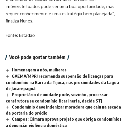
imóveis leiloados pode ser uma boa oportunidade, mas
requer conhecimento e uma estratégia bem planejada”,
finaliza Nunes.
Fonte: Estadão
Você pode gostar também
Homenagem a nós, mulheres
GAEMA/MPRJ recomenda suspensão de licenças para
condomínio na Barra da Tijuca, nas proximidades da Lagoa
de Jacarepaguá
Proprietário de unidade pode, sozinho, processar
construtora se condomínio ficar inerte, decide STJ
Condomínio deve indenizar moradora que caiu na escada
da portaria do prédio
Campos: Câmara aprova projeto que obriga condomínios
a denunciar violência doméstica