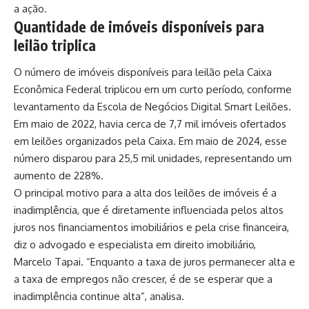
a ação.
Quantidade de imóveis disponíveis para
leilão triplica
O número de imóveis disponíveis para leilão pela Caixa
Econômica Federal triplicou em um curto período, conforme
levantamento da Escola de Negócios Digital Smart Leilões.
Em maio de 2022, havia cerca de 7,7 mil imóveis ofertados
em leilões organizados pela Caixa. Em maio de 2024, esse
número disparou para 25,5 mil unidades, representando um
aumento de 228%.
O principal motivo para a alta dos leilões de imóveis é a
inadimplência, que é diretamente influenciada pelos altos
juros nos financiamentos imobiliários e pela crise financeira,
diz o advogado e especialista em direito imobiliário,
Marcelo Tapai. “Enquanto a taxa de juros permanecer alta e
a taxa de empregos não crescer, é de se esperar que a
inadimplência continue alta”, analisa.