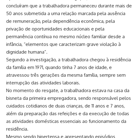
concluíram que a trabalhadora permaneceu durante mais de
50 anos submetida a uma relação marcada pela ausência
de remuneração, pela dependência econômica, pela
privação de oportunidades educacionais e pela
permanência contínua no mesmo núcleo familiar desde a
infância, “elementos que caracterizam grave violação à
dignidade humana”.
Segundo a investigação, a trabalhadora chegou à residência
da família em 1971, quando tinha 7 anos de idade, e
atravessou três gerações da mesma família, sempre sem
interrupção das atividades laborais.
No momento do resgate, a trabalhadora estava na casa da
bisneta da primeira empregadora, sendo responsável pelos
cuidados cotidianos de duas crianças, de 11 anos e 7 anos,
além da preparação das refeições e da execução de todas
as atividades domésticas essenciais ao funcionamento da
residência.
Mesmo sendo hipertensa e apresentando episódios