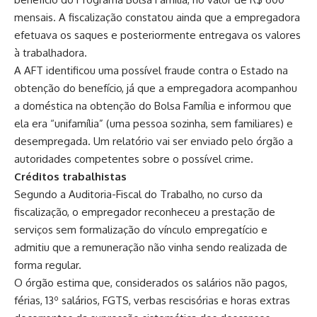
mensais. A fiscalização constatou ainda que a empregadora
efetuava os saques e posteriormente entregava os valores
à trabalhadora.
A AFT identificou uma possível fraude contra o Estado na
obtenção do benefício, já que a empregadora acompanhou
a doméstica na obtenção do Bolsa Família e informou que
ela era “unifamília” (uma pessoa sozinha, sem familiares) e
desempregada. Um relatório vai ser enviado pelo órgão a
autoridades competentes sobre o possível crime.
Créditos trabalhistas
Segundo a Auditoria-Fiscal do Trabalho, no curso da
fiscalização, o empregador reconheceu a prestação de
serviços sem formalização do vínculo empregatício e
admitiu que a remuneração não vinha sendo realizada de
forma regular.
O órgão estima que, considerados os salários não pagos,
férias, 13º salários, FGTS, verbas rescisórias e horas extras