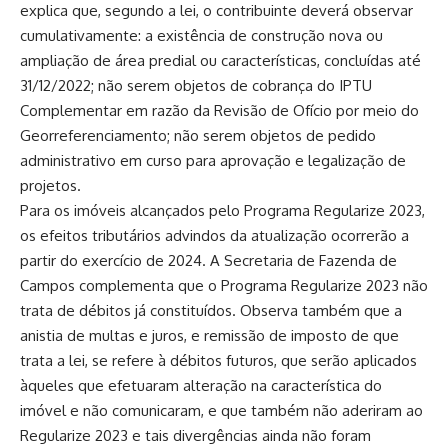
explica que, segundo a lei, o contribuinte deverá observar
cumulativamente: a existência de construção nova ou
ampliação de área predial ou características, concluídas até
31/12/2022; não serem objetos de cobrança do IPTU
Complementar em razão da Revisão de Ofício por meio do
Georreferenciamento; não serem objetos de pedido
administrativo em curso para aprovação e legalização de
projetos.
Para os imóveis alcançados pelo Programa Regularize 2023,
os efeitos tributários advindos da atualização ocorrerão a
partir do exercício de 2024. A Secretaria de Fazenda de
Campos complementa que o Programa Regularize 2023 não
trata de débitos já constituídos. Observa também que a
anistia de multas e juros, e remissão de imposto de que
trata a lei, se refere à débitos futuros, que serão aplicados
àqueles que efetuaram alteração na característica do
imóvel e não comunicaram, e que também não aderiram ao
Regularize 2023 e tais divergências ainda não foram