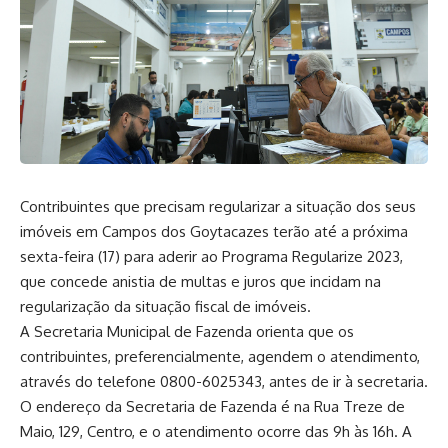
Contribuintes que precisam regularizar a situação dos seus
imóveis em Campos dos Goytacazes terão até a próxima
sexta-feira (17) para aderir ao Programa Regularize 2023,
que concede anistia de multas e juros que incidam na
regularização da situação fiscal de imóveis.
A Secretaria Municipal de Fazenda orienta que os
contribuintes, preferencialmente, agendem o atendimento,
através do telefone 0800-6025343, antes de ir à secretaria.
O endereço da Secretaria de Fazenda é na Rua Treze de
Maio, 129, Centro, e o atendimento ocorre das 9h às 16h. A