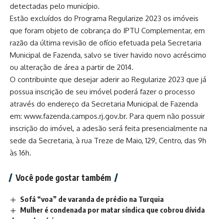
detectadas pelo município.
Estão excluídos do Programa Regularize 2023 os imóveis
que foram objeto de cobrança do IPTU Complementar, em
razão da última revisão de ofício efetuada pela Secretaria
Municipal de Fazenda, salvo se tiver havido novo acréscimo
ou alteração de área a partir de 2014.
O contribuinte que desejar aderir ao Regularize 2023 que já
possua inscrição de seu imóvel poderá fazer o processo
através do endereço da Secretaria Municipal de Fazenda
em: www.fazenda.campos.rj.gov.br. Para quem não possuir
inscrição do imóvel, a adesão será feita presencialmente na
sede da Secretaria, à rua Treze de Maio, 129, Centro, das 9h
às 16h.
Você pode gostar também
Sofá “voa” de varanda de prédio na Turquia
Mulher é condenada por matar síndica que cobrou dívida