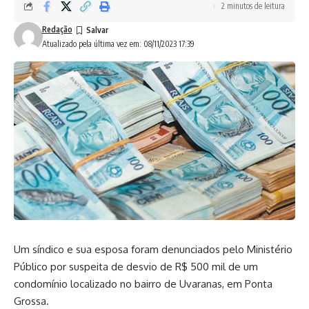
2 minutos de leitura
Redação
Atualizado pela última vez em: 08/11/2023 17:39
Um síndico e sua esposa foram denunciados pelo Ministério
Público por suspeita de desvio de R$ 500 mil de um
condomínio localizado no bairro de Uvaranas, em Ponta
Grossa.