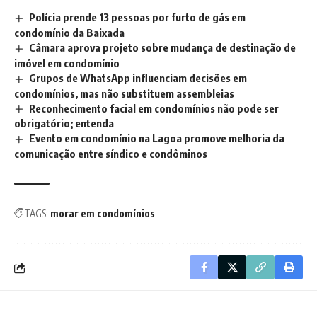
Polícia prende 13 pessoas por furto de gás em
condomínio da Baixada
Câmara aprova projeto sobre mudança de destinação de
imóvel em condomínio
Grupos de WhatsApp influenciam decisões em
condomínios, mas não substituem assembleias
Reconhecimento facial em condomínios não pode ser
obrigatório; entenda
Evento em condomínio na Lagoa promove melhoria da
comunicação entre síndico e condôminos
TAGS:
morar em condomínios