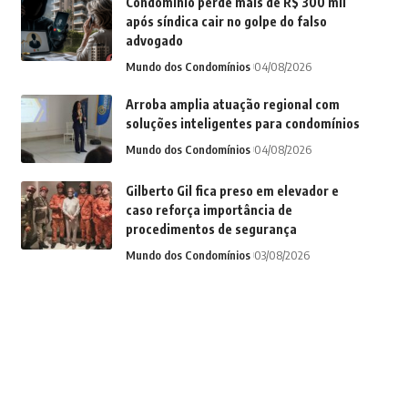
Condomínio perde mais de R$ 300 mil
após síndica cair no golpe do falso
advogado
Mundo dos Condomínios
04/08/2026
Arroba amplia atuação regional com
soluções inteligentes para condomínios
Mundo dos Condomínios
04/08/2026
Gilberto Gil fica preso em elevador e
caso reforça importância de
procedimentos de segurança
Mundo dos Condomínios
03/08/2026