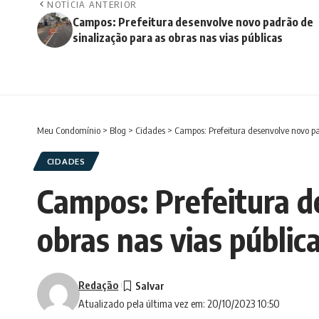
NOTÍCIA ANTERIOR
Campos: Prefeitura desenvolve novo padrão de
sinalização para as obras nas vias públicas
Meu Condomínio
>
Blog
>
Cidades
>
Campos: Prefeitura desenvolve novo pa
CIDADES
Campos: Prefeitura d
obras nas vias públic
Redação
Atualizado pela última vez em: 20/10/2023 10:50