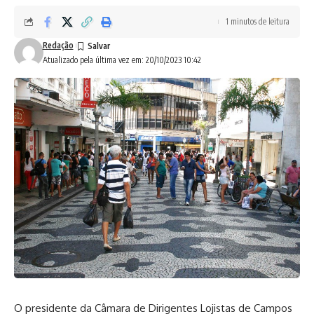
1 minutos de leitura
Redação
Atualizado pela última vez em: 20/10/2023 10:42
O presidente da Câmara de Dirigentes Lojistas de Campos