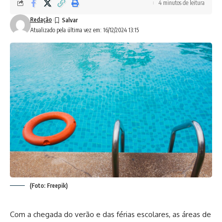
4 minutos de leitura
Redação
Atualizado pela última vez em: 16/12/2024 13:15
(Foto: Freepik)
Com a chegada do verão e das férias escolares, as áreas de