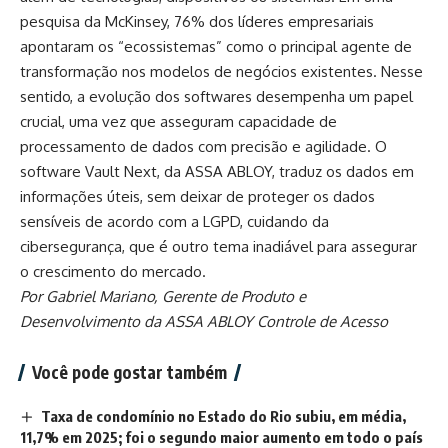
pesquisa da McKinsey, 76% dos líderes empresariais
apontaram os “ecossistemas” como o principal agente de
transformação nos modelos de negócios existentes. Nesse
sentido, a evolução dos softwares desempenha um papel
crucial, uma vez que asseguram capacidade de
processamento de dados com precisão e agilidade. O
software Vault Next, da ASSA ABLOY, traduz os dados em
informações úteis, sem deixar de proteger os dados
sensíveis de acordo com a LGPD, cuidando da
cibersegurança, que é outro tema inadiável para assegurar
o crescimento do mercado.
Por Gabriel Mariano, Gerente de Produto e
Desenvolvimento da ASSA ABLOY Controle de Acesso
Você pode gostar também
Taxa de condomínio no Estado do Rio subiu, em média,
11,7% em 2025; foi o segundo maior aumento em todo o país