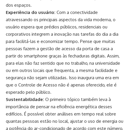
dos espaços.
Experiência do usuário:
Com a conectividade
atravessando os principais aspectos da vida moderna, o
usuário espera que prédios públicos, residenciais ou
corporativos integrem a inovação nas tarefas do dia a dia
para facilitá-las e economizar tempo. Pense que muitas
pessoas fazem a gestão de acesso da porta de casa a
partir do smartphone graças às fechaduras digitais. Assim,
para elas não faz sentido que no trabalho, na universidade
ou em outros locais que frequenta, a mesma facilidade e
segurança não sejam utilizadas. Isso inaugura uma era em
que o Controle de Acesso não é apenas oferecido, ele é
esperado pelo público.
Sustentabilidade:
O primeiro tópico também leva à
importância de pensar na eficiência energética desses
edifícios. É possível obter análises em tempo real sobre
quantas pessoas estão no local, ajustar o uso de energia ou
a potência do ar-condicionado de acordo com este número,