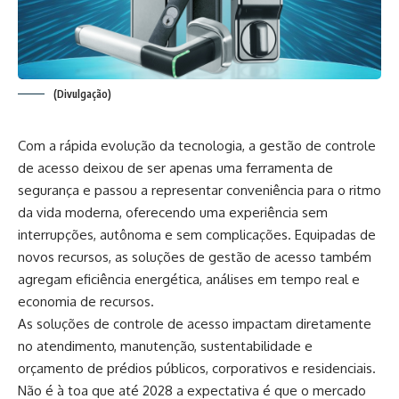
(Divulgação)
Com a rápida evolução da tecnologia, a gestão de controle
de acesso deixou de ser apenas uma ferramenta de
segurança e passou a representar conveniência para o ritmo
da vida moderna, oferecendo uma experiência sem
interrupções, autônoma e sem complicações. Equipadas de
novos recursos, as soluções de gestão de acesso também
agregam eficiência energética, análises em tempo real e
economia de recursos.
As soluções de controle de acesso impactam diretamente
no atendimento, manutenção, sustentabilidade e
orçamento de prédios públicos, corporativos e residenciais.
Não é à toa que até 2028 a expectativa é que o mercado