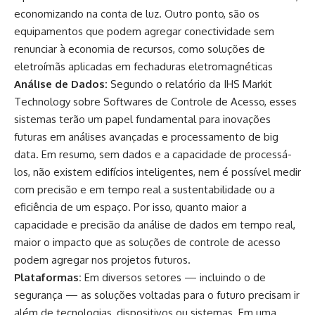
economizando na conta de luz. Outro ponto, são os
equipamentos que podem agregar conectividade sem
renunciar à economia de recursos, como soluções de
eletroímãs aplicadas em fechaduras eletromagnéticas
Análise de Dados:
Segundo o relatório da IHS Markit
Technology sobre Softwares de Controle de Acesso, esses
sistemas terão um papel fundamental para inovações
futuras em análises avançadas e processamento de big
data. Em resumo, sem dados e a capacidade de processá-
los, não existem edifícios inteligentes, nem é possível medir
com precisão e em tempo real a sustentabilidade ou a
eficiência de um espaço. Por isso, quanto maior a
capacidade e precisão da análise de dados em tempo real,
maior o impacto que as soluções de controle de acesso
podem agregar nos projetos futuros.
Plataformas:
Em diversos setores — incluindo o de
segurança — as soluções voltadas para o futuro precisam ir
além de tecnologias, dispositivos ou sistemas. Em uma