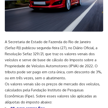
A Secretaria de Estado de Fazenda do Rio de Janeiro
(Sefaz-RJ) publicou segunda-feira (27), no Diário Oficial, a
Resolução Sefaz 329/21, que traz os valores venais dos
veículos e serve de base de cálculo do Imposto sobre a
Propriedade de Veículos Automotores (IPVA) de 2022. O
tributo pode ser pago em cota única, com desconto de 3%,
ou em três vezes, sem o abatimento.
Os valores venais são os preços de mercado dos veículos,
calculados pela Fundação Instituto de Pesquisas
Econômicas (Fipe). Sobre esses valores são aplicadas as
alíquotas do imposto abaixo: