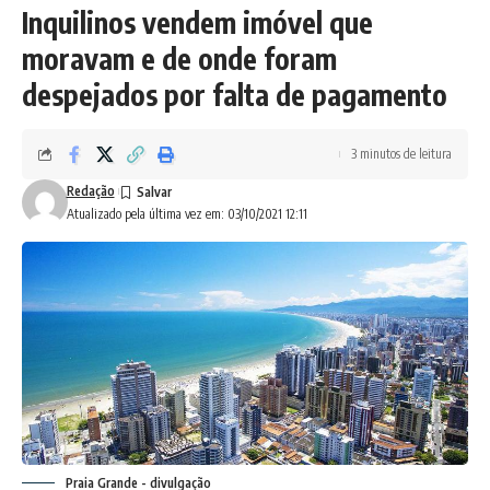
Inquilinos vendem imóvel que
moravam e de onde foram
despejados por falta de pagamento
3 minutos de leitura
Redação
Atualizado pela última vez em: 03/10/2021 12:11
Praia Grande - divulgação