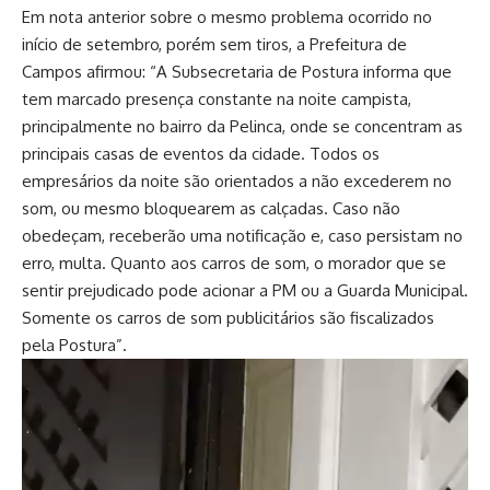
Em nota anterior sobre o mesmo problema ocorrido no
início de setembro, porém sem tiros, a Prefeitura de
Campos afirmou: “A Subsecretaria de Postura informa que
tem marcado presença constante na noite campista,
principalmente no bairro da Pelinca, onde se concentram as
principais casas de eventos da cidade. Todos os
empresários da noite são orientados a não excederem no
som, ou mesmo bloquearem as calçadas. Caso não
obedeçam, receberão uma notificação e, caso persistam no
erro, multa. Quanto aos carros de som, o morador que se
sentir prejudicado pode acionar a PM ou a Guarda Municipal.
Somente os carros de som publicitários são fiscalizados
pela Postura”.
Tocador
de
vídeo