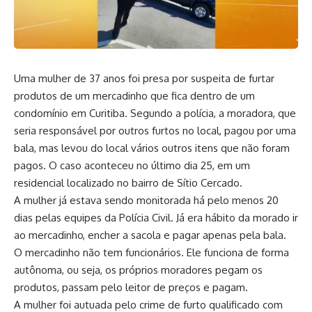
Uma mulher de 37 anos foi presa por suspeita de furtar
produtos de um mercadinho que fica dentro de um
condomínio em Curitiba. Segundo a polícia, a moradora, que
seria responsável por outros furtos no local, pagou por uma
bala, mas levou do local vários outros itens que não foram
pagos. O caso aconteceu no último dia 25, em um
residencial localizado no bairro de Sítio Cercado.
A mulher já estava sendo monitorada há pelo menos 20
dias pelas equipes da Polícia Civil. Já era hábito da morado ir
ao mercadinho, encher a sacola e pagar apenas pela bala.
O mercadinho não tem funcionários. Ele funciona de forma
autônoma, ou seja, os próprios moradores pegam os
produtos, passam pelo leitor de preços e pagam.
A mulher foi autuada pelo crime de furto qualificado com