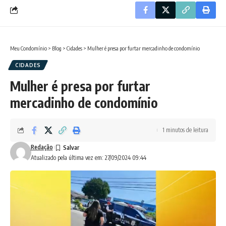
Meu Condomínio
>
Blog
>
Cidades
>
Mulher é presa por furtar mercadinho de condomínio
CIDADES
Mulher é presa por furtar
mercadinho de condomínio
1 minutos de leitura
Redação
Atualizado pela última vez em: 27/09/2024 09:44