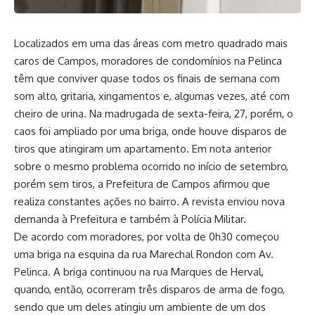
Localizados em uma das áreas com metro quadrado mais
caros de Campos, moradores de condomínios na Pelinca
têm que conviver quase todos os finais de semana com
som alto, gritaria, xingamentos e, algumas vezes, até com
cheiro de urina. Na madrugada de sexta-feira, 27, porém, o
caos foi ampliado por uma briga, onde houve disparos de
tiros que atingiram um apartamento. Em nota anterior
sobre o mesmo problema ocorrido no início de setembro,
porém sem tiros, a Prefeitura de Campos afirmou que
realiza constantes ações no bairro. A revista enviou nova
demanda à Prefeitura e também à Polícia Militar.
De acordo com moradores, por volta de 0h30 começou
uma briga na esquina da rua Marechal Rondon com Av.
Pelinca. A briga continuou na rua Marques de Herval,
quando, então, ocorreram três disparos de arma de fogo,
sendo que um deles atingiu um ambiente de um dos