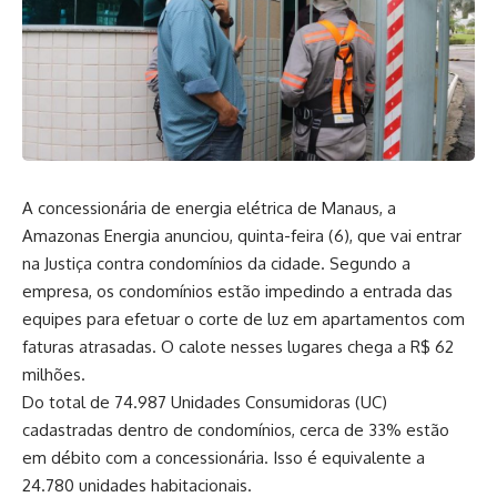
A concessionária de energia elétrica de Manaus, a
Amazonas Energia anunciou, quinta-feira (6), que vai entrar
na Justiça contra condomínios da cidade. Segundo a
empresa, os condomínios estão impedindo a entrada das
equipes para efetuar o corte de luz em apartamentos com
faturas atrasadas. O calote nesses lugares chega a R$ 62
milhões.
Do total de 74.987 Unidades Consumidoras (UC)
cadastradas dentro de condomínios, cerca de 33% estão
em débito com a concessionária. Isso é equivalente a
24.780 unidades habitacionais.