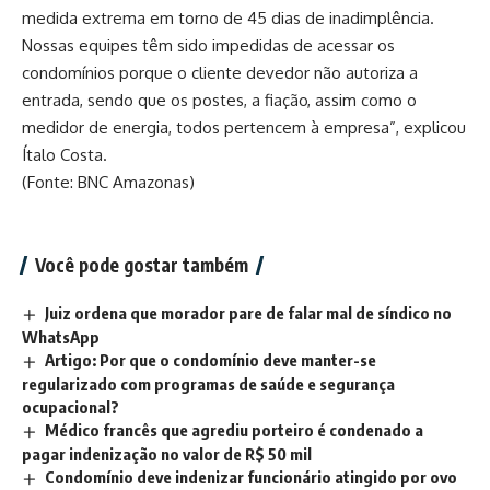
medida extrema em torno de 45 dias de inadimplência.
Nossas equipes têm sido impedidas de acessar os
condomínios porque o cliente devedor não autoriza a
entrada, sendo que os postes, a fiação, assim como o
medidor de energia, todos pertencem à empresa”, explicou
Ítalo Costa.
(Fonte: BNC Amazonas)
Você pode gostar também
Juiz ordena que morador pare de falar mal de síndico no
WhatsApp
Artigo: Por que o condomínio deve manter-se
regularizado com programas de saúde e segurança
ocupacional?
Médico francês que agrediu porteiro é condenado a
pagar indenização no valor de R$ 50 mil
Condomínio deve indenizar funcionário atingido por ovo