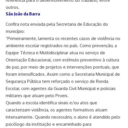
referência para o desenvolvimento do trabalho; entre
outros.
São João da Barra
Confira nota enviada pela Secretaria de Educação do
município:
“Primeiramente, lamenta os recentes casos de violência no
ambiente escolar registrados no país. Como prevenção, a
Equipe Técnica e Multidisciplinar atua no serviço de
Orientação Educacional, com estímulo preventivo à cultura
de paz, por meio de projetos e intervenções pontuais, que
foram intensificados. Assim como a Secretaria Municipal de
Segurança Pública tem reforçado o serviço de Ronda
Escolar, com agentes da Guarda Civil Municipal e policiais
militares que atuam pelo Proeis.
Quando a escola identifica sinais e/ou atos que
caracterizam violência, os agentes formativos atuam
intensamente. Quando necessário, o aluno é atendido pelo
psicólogo da instituição e encaminhado para