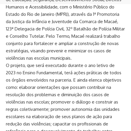
Humanos e Acessibilidade, com o Ministério Público do
Estado do Rio de Janeiro (MPRJ), através da 1ª Promotoria
da Justiça da Infância e Juventude da Comarca de Macaé,
123ª Delegacia de Polícia Civil, 32º Batalhão de Polícia Militar
e Conselho Tutelar. Pelo Termo, Macaé realizará trabalho
conjunto para fortalecer e ampliar a construção de novas
estratégias, visando prevenir e minimizar os casos de
violências nas escolas municipais.
O projeto, que será executado durante o ano letivo de
2023 no Ensino Fundamental, terá ações práticas de todos
os órgãos envolvidos na parceria. E ainda elenca objetivos
como: elaborar orientações que possam contribuir na
resolução dos problemas e diminuição dos casos de
violências nas escolas; promover o diálogo e construir as
regras coletivamente; promover autonomia das unidades
escolares na elaboração de seus planos de ação para
redução das violências; capacitar os profissionais de