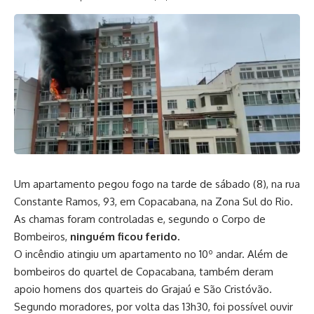
Um apartamento pegou fogo na tarde de sábado (8), na rua
Constante Ramos, 93, em Copacabana, na Zona Sul do Rio.
As chamas foram controladas e, segundo o Corpo de
Bombeiros,
ninguém ficou ferido.
O incêndio atingiu um apartamento no 10º andar. Além de
bombeiros do quartel de Copacabana, também deram
apoio homens dos quarteis do Grajaú e São Cristóvão.
Segundo moradores, por volta das 13h30, foi possível ouvir