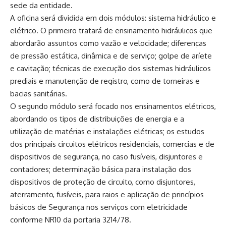
sede da entidade.
A oficina será dividida em dois módulos: sistema hidráulico e
elétrico. O primeiro tratará de ensinamento hidráulicos que
abordarão assuntos como vazão e velocidade; diferenças
de pressão estática, dinâmica e de serviço; golpe de aríete
e cavitação; técnicas de execução dos sistemas hidráulicos
prediais e manutenção de registro, como de torneiras e
bacias sanitárias.
O segundo módulo será focado nos ensinamentos elétricos,
abordando os tipos de distribuições de energia e a
utilização de matérias e instalações elétricas; os estudos
dos principais circuitos elétricos residenciais, comercias e de
dispositivos de segurança, no caso fusíveis, disjuntores e
contadores; determinação básica para instalação dos
dispositivos de proteção de circuito, como disjuntores,
aterramento, fusíveis, para raios e aplicação de princípios
básicos de Segurança nos serviços com eletricidade
conforme NR10 da portaria 3214/78.