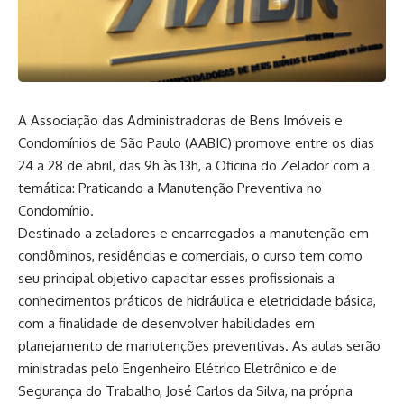
A Associação das Administradoras de Bens Imóveis e
Condomínios de São Paulo (AABIC) promove entre os dias
24 a 28 de abril, das 9h às 13h, a Oficina do Zelador com a
temática: Praticando a Manutenção Preventiva no
Condomínio.
Destinado a zeladores e encarregados a manutenção em
condôminos, residências e comerciais, o curso tem como
seu principal objetivo capacitar esses profissionais a
conhecimentos práticos de hidráulica e eletricidade básica,
com a finalidade de desenvolver habilidades em
planejamento de manutenções preventivas. As aulas serão
ministradas pelo Engenheiro Elétrico Eletrônico e de
Segurança do Trabalho, José Carlos da Silva, na própria