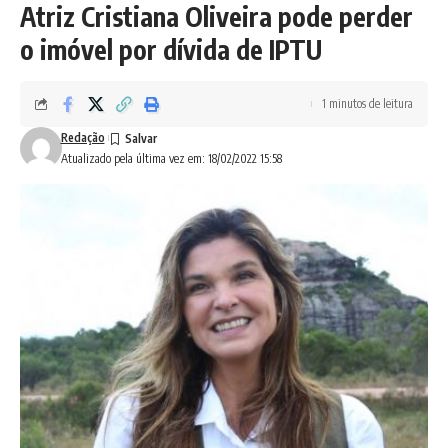
Atriz Cristiana Oliveira pode perder
o imóvel por dívida de IPTU
1 minutos de leitura
Redação
Atualizado pela última vez em: 18/02/2022 15:58