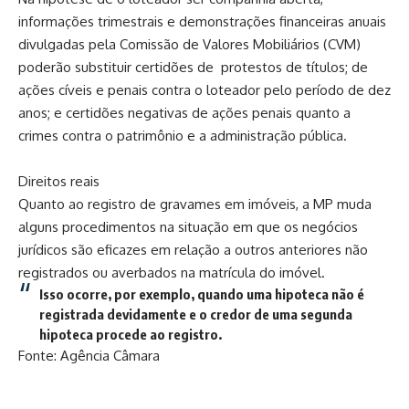
informações trimestrais e demonstrações financeiras anuais
divulgadas pela Comissão de Valores Mobiliários (CVM)
poderão substituir certidões de protestos de títulos; de
ações cíveis e penais contra o loteador pelo período de dez
anos; e certidões negativas de ações penais quanto a
crimes contra o patrimônio e a administração pública.
Direitos reais
Quanto ao registro de gravames em imóveis, a MP muda
alguns procedimentos na situação em que os negócios
jurídicos são eficazes em relação a outros anteriores não
registrados ou averbados na matrícula do imóvel.
Isso ocorre, por exemplo, quando uma hipoteca não é
registrada devidamente e o credor de uma segunda
hipoteca procede ao registro.
Fonte: Agência Câmara