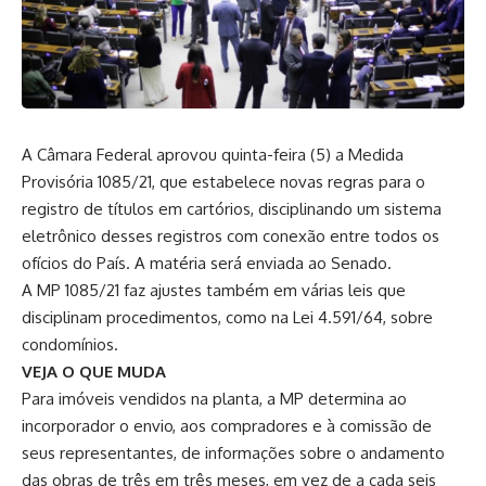
A Câmara Federal aprovou quinta-feira (5) a Medida
Provisória 1085/21, que estabelece novas regras para o
registro de títulos em cartórios, disciplinando um sistema
eletrônico desses registros com conexão entre todos os
ofícios do País. A matéria será enviada ao Senado.
A MP 1085/21 faz ajustes também em várias leis que
disciplinam procedimentos, como na Lei 4.591/64, sobre
condomínios.
VEJA O QUE MUDA
Para imóveis vendidos na planta, a MP determina ao
incorporador o envio, aos compradores e à comissão de
seus representantes, de informações sobre o andamento
das obras de três em três meses, em vez de a cada seis