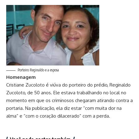
Porteiro Reginaldo e a esposa
Homenagem
Cristiane Zucoloto é viúva do porteiro do prédio, Reginaldo
Zucoloto, de 50 anos. Ele estava trabalhando no local no
momento em que os criminosos chegaram atirando contra a
portaria. Na publicação, ela diz estar “com muita dor na
alma” e “com o coração dilacerado” com a perda.