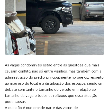
As vagas condominiais estão entre as questões que mais
causam conflito, não só entre vizinhos, mas também com a
administração do prédio, principalmente no que diz respeito
ao mau uso do local e a distribuição dos espaços, sendo um
debate constante o tamanho do veiculo em relação ao
tamanho da vaga e todos os reflexos que essa situação
pode causar.
A questão é que grande parte das vagas de