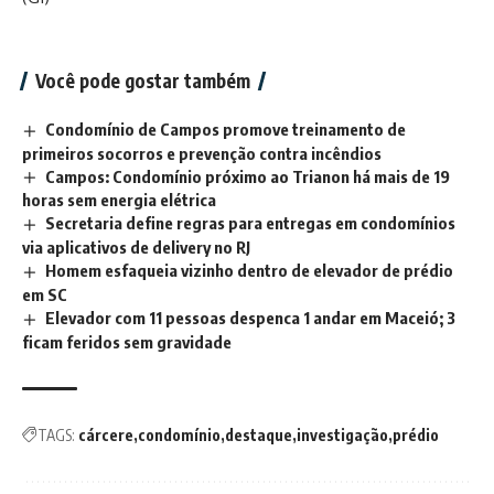
Você pode gostar também
Condomínio de Campos promove treinamento de
primeiros socorros e prevenção contra incêndios
Campos: Condomínio próximo ao Trianon há mais de 19
horas sem energia elétrica
Secretaria define regras para entregas em condomínios
via aplicativos de delivery no RJ
Homem esfaqueia vizinho dentro de elevador de prédio
em SC
Elevador com 11 pessoas despenca 1 andar em Maceió; 3
ficam feridos sem gravidade
TAGS:
cárcere
condomínio
destaque
investigação
prédio