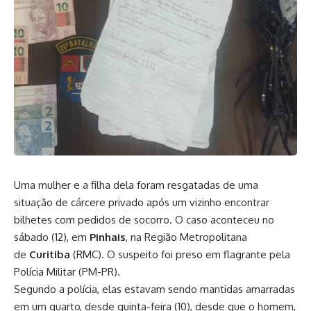
Uma mulher e a filha dela foram resgatadas de uma
situação de cárcere privado após um vizinho encontrar
bilhetes com pedidos de socorro. O caso aconteceu no
sábado (12), em
Pinhais
, na Região Metropolitana
de
Curitiba
(RMC). O suspeito foi preso em flagrante pela
Polícia Militar (PM-PR).
Segundo a polícia, elas estavam sendo mantidas amarradas
em um quarto, desde quinta-feira (10), desde que o homem,