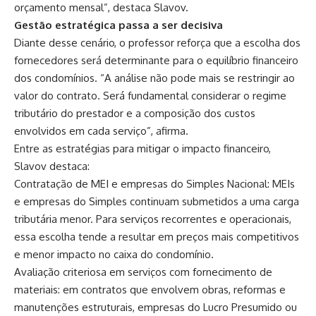
orçamento mensal”, destaca Slavov.
Gestão estratégica passa a ser decisiva
Diante desse cenário, o professor reforça que a escolha dos
fornecedores será determinante para o equilíbrio financeiro
dos condomínios. “A análise não pode mais se restringir ao
valor do contrato. Será fundamental considerar o regime
tributário do prestador e a composição dos custos
envolvidos em cada serviço”, afirma.
Entre as estratégias para mitigar o impacto financeiro,
Slavov destaca:
Contratação de MEI e empresas do Simples Nacional: MEIs
e empresas do Simples continuam submetidos a uma carga
tributária menor. Para serviços recorrentes e operacionais,
essa escolha tende a resultar em preços mais competitivos
e menor impacto no caixa do condomínio.
Avaliação criteriosa em serviços com fornecimento de
materiais: em contratos que envolvem obras, reformas e
manutenções estruturais, empresas do Lucro Presumido ou