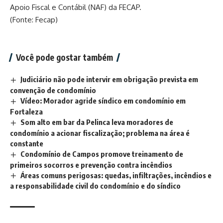
Apoio Fiscal e Contábil (NAF) da FECAP.
(Fonte: Fecap)
Você pode gostar também
Judiciário não pode intervir em obrigação prevista em
convenção de condomínio
Vídeo: Morador agride síndico em condomínio em
Fortaleza
Som alto em bar da Pelinca leva moradores de
condomínio a acionar fiscalização; problema na área é
constante
Condomínio de Campos promove treinamento de
primeiros socorros e prevenção contra incêndios
Áreas comuns perigosas: quedas, infiltrações, incêndios e
a responsabilidade civil do condomínio e do síndico