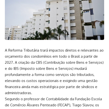
A Reforma Tributária trará impactos diretos e relevantes ao
orçamento dos condomínios em todo o Brasil a partir de
2027. A criação da CBS (Contribuição sobre Bens e Serviços)
e do IBS (Imposto sobre Bens e Serviços) mudará
profundamente a forma como serviços são tributados,
elevando os custos operacionais e exigindo uma gestão
financeira ainda mais estratégica por parte de síndicos e
administradoras.
Segundo o professor de Contabilidade da Fundação Escola
de Comércio Álvares Penteado (FECAP), Tiago Slavov, os