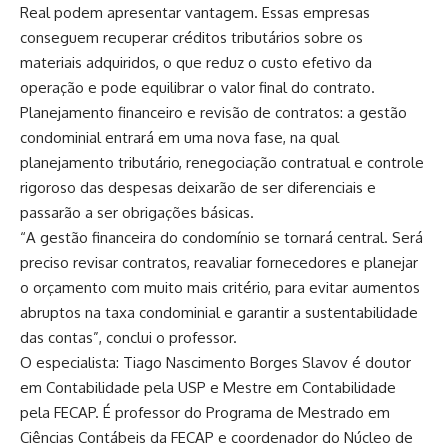
Real podem apresentar vantagem. Essas empresas
conseguem recuperar créditos tributários sobre os
materiais adquiridos, o que reduz o custo efetivo da
operação e pode equilibrar o valor final do contrato.
Planejamento financeiro e revisão de contratos: a gestão
condominial entrará em uma nova fase, na qual
planejamento tributário, renegociação contratual e controle
rigoroso das despesas deixarão de ser diferenciais e
passarão a ser obrigações básicas.
“A gestão financeira do condomínio se tornará central. Será
preciso revisar contratos, reavaliar fornecedores e planejar
o orçamento com muito mais critério, para evitar aumentos
abruptos na taxa condominial e garantir a sustentabilidade
das contas”, conclui o professor.
O especialista: Tiago Nascimento Borges Slavov é doutor
em Contabilidade pela USP e Mestre em Contabilidade
pela FECAP. É professor do Programa de Mestrado em
Ciências Contábeis da FECAP e coordenador do Núcleo de