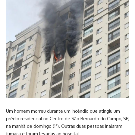
Um homem morreu durante um incêndio que atingiu um
prédio residencial no Centro de São Bernardo do Campo, SP,
na manhã de domingo (1°). Outras duas pessoas inalaram
fumaça e foram levadas ao hospital.