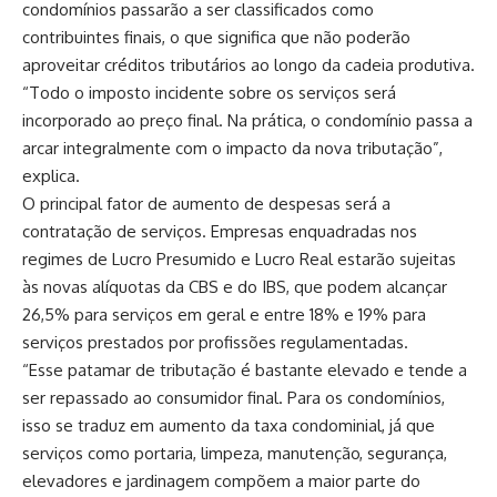
condomínios passarão a ser classificados como
contribuintes finais, o que significa que não poderão
aproveitar créditos tributários ao longo da cadeia produtiva.
“Todo o imposto incidente sobre os serviços será
incorporado ao preço final. Na prática, o condomínio passa a
arcar integralmente com o impacto da nova tributação”,
explica.
O principal fator de aumento de despesas será a
contratação de serviços. Empresas enquadradas nos
regimes de Lucro Presumido e Lucro Real estarão sujeitas
às novas alíquotas da CBS e do IBS, que podem alcançar
26,5% para serviços em geral e entre 18% e 19% para
serviços prestados por profissões regulamentadas.
“Esse patamar de tributação é bastante elevado e tende a
ser repassado ao consumidor final. Para os condomínios,
isso se traduz em aumento da taxa condominial, já que
serviços como portaria, limpeza, manutenção, segurança,
elevadores e jardinagem compõem a maior parte do