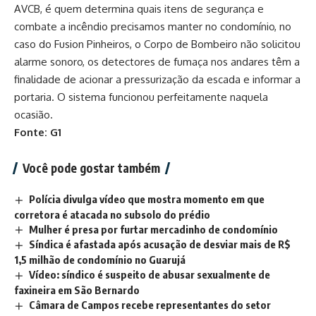
AVCB, é quem determina quais itens de segurança e
combate a incêndio precisamos manter no condomínio, no
caso do Fusion Pinheiros, o Corpo de Bombeiro não solicitou
alarme sonoro, os detectores de fumaça nos andares têm a
finalidade de acionar a pressurização da escada e informar a
portaria. O sistema funcionou perfeitamente naquela
ocasião.
Fonte: G1
Você pode gostar também
Polícia divulga vídeo que mostra momento em que
corretora é atacada no subsolo do prédio
Mulher é presa por furtar mercadinho de condomínio
Síndica é afastada após acusação de desviar mais de R$
1,5 milhão de condomínio no Guarujá
Vídeo: síndico é suspeito de abusar sexualmente de
faxineira em São Bernardo
Câmara de Campos recebe representantes do setor