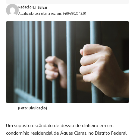
Redação
Atualizado pela última vez em: 24/04/2025 13:01
(Foto: Divulgação)
Um suposto escândalo de desvio de dinheiro em um
condomínio residencial de Águas Claras, no Distrito Federal