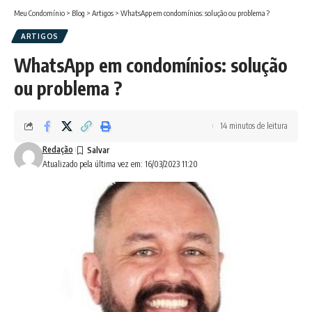
Meu Condomínio
>
Blog
>
Artigos
>
WhatsApp em condomínios: solução ou problema ?
ARTIGOS
WhatsApp em condomínios: solução
ou problema ?
14 minutos de leitura
Redação
Atualizado pela última vez em: 16/03/2023 11:20