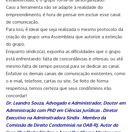
Caso a ferramenta não se adapte à realidade do
empreendimento, é hora de pensar em excluir esse canal
de comunicação.
Para isso, é ideal que seja realizada o mesmo protocolo da
criação do grupo: uma Assembleia que autorize a extinção
do grupo.
Enquanto síndico(a), exponha as dificuldades que o grupo
está enfrentando: falta de concordâncias e ofensas, ou até
mesmo falta de tempo pessoal para se dedicar ao canal.
Enfatize os demais canais de comunicação existentes, como
o e-mail, telefone, cartas ou site. Se feito de forma
respeitosa, temos certeza que seus condôminos irão
concordar!
Dr. Leandro Souza, Advogado e Administrador, Doutor em
Administração com PhD em Ciências Jurídicas . Diretor
Executivo na Adminsitradora Sindix . Membro da
Comissão de Direito Condominial na OAB-RJ. Autor do