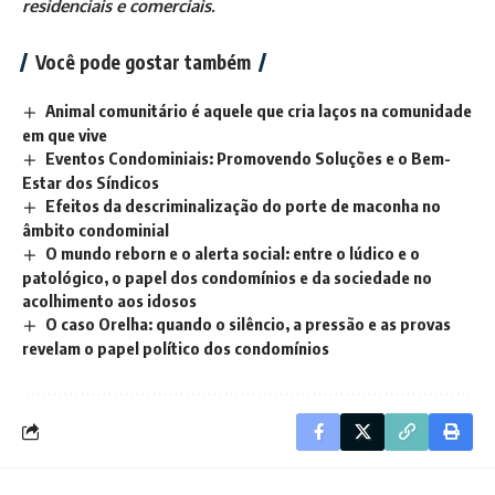
residenciais e comerciais.
Você pode gostar também
Animal comunitário é aquele que cria laços na comunidade
em que vive
Eventos Condominiais: Promovendo Soluções e o Bem-
Estar dos Síndicos
Efeitos da descriminalização do porte de maconha no
âmbito condominial
O mundo reborn e o alerta social: entre o lúdico e o
patológico, o papel dos condomínios e da sociedade no
acolhimento aos idosos
O caso Orelha: quando o silêncio, a pressão e as provas
revelam o papel político dos condomínios