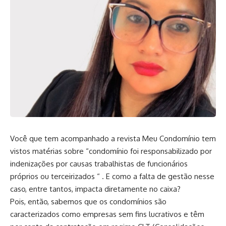
Você que tem acompanhado a revista Meu Condomínio tem
vistos matérias sobre “condomínio foi responsabilizado por
indenizações por causas trabalhistas de funcionários
próprios ou terceirizados “ . E como a falta de gestão nesse
caso, entre tantos, impacta diretamente no caixa?
Pois, então, sabemos que os condomínios são
caracterizados como empresas sem fins lucrativos e têm