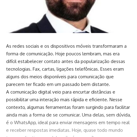
As redes sociais e os dispositivos móveis transformaram a
forma de comunicação. Hoje poucos lembram, mas era
difícil estabelecer contato antes da popularização dessas
tecnologias. Fax, cartas, ligações telefônicas. Esses eram
alguns dos meios disponíveis para comunicação que
parecem ter ficado em um passado bem distante.
A comunicação digital veio para encurtar distâncias e
possibilitar uma interação mais rápida e eficiente. Nesse
contexto, algumas ferramentas foram surgindo para facilitar
ainda mais a forma de se comunicar. Uma delas, sem dúvida,
é o WhatsApp, ideal para enviar mensagens em tempo real
e receber respostas imediatas. Hoje, quase todo mundo