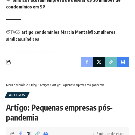
condomínios em SP
TAGS:
artigo
condomínios
Marcia Montalvão
mulheres
síndicas
síndicos
Meu Condomínio
>
Blog
>
Artigos
>
Artigo: Pequenas empresas pós-pandemia
ARTIGOS
Artigo: Pequenas empresas pós-
pandemia
3 minutos de leitura