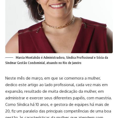
Marcia Montalvão é Administradora, Síndica Profissional e Sócia da
Sindmar Gestão Condominial, atuando no Rio de Janeiro
Neste mês de março, em que se comemora a mulher,
dedico este artigo ao lado profissional, cada vez mais em
expansão, resultado de muita dedicação da mulher, em
administrar e exercer seus diferentes papéis, com maestria.
Como Síndica há 10 anos, e gestora de equipes há mais de
20, fiz um paralelo das principais competências de uma boa
gestão, às características da mulher, que atendem com