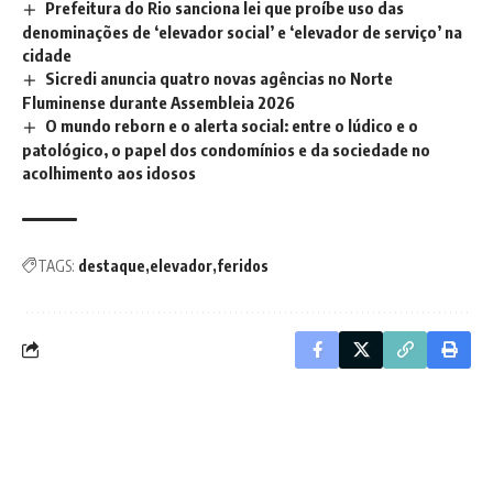
Prefeitura do Rio sanciona lei que proíbe uso das
denominações de ‘elevador social’ e ‘elevador de serviço’ na
cidade
Sicredi anuncia quatro novas agências no Norte
Fluminense durante Assembleia 2026
O mundo reborn e o alerta social: entre o lúdico e o
patológico, o papel dos condomínios e da sociedade no
acolhimento aos idosos
TAGS:
destaque
elevador
feridos