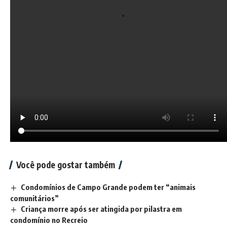
Você pode gostar também
Condomínios de Campo Grande podem ter “animais
comunitários”
Criança morre após ser atingida por pilastra em
condomínio no Recreio