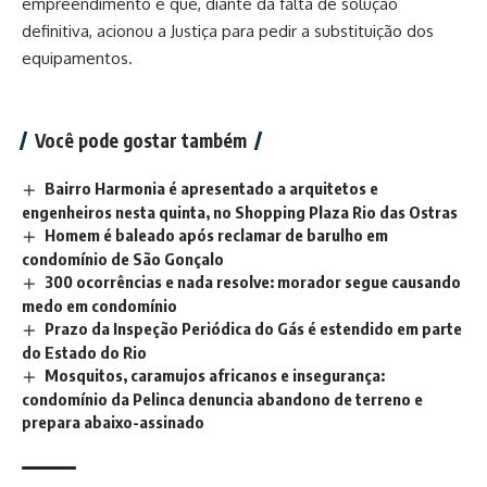
empreendimento e que, diante da falta de solução
definitiva, acionou a Justiça para pedir a substituição dos
equipamentos.
Você pode gostar também
Bairro Harmonia é apresentado a arquitetos e
engenheiros nesta quinta, no Shopping Plaza Rio das Ostras
Homem é baleado após reclamar de barulho em
condomínio de São Gonçalo
300 ocorrências e nada resolve: morador segue causando
medo em condomínio
Prazo da Inspeção Periódica do Gás é estendido em parte
do Estado do Rio
Mosquitos, caramujos africanos e insegurança:
condomínio da Pelinca denuncia abandono de terreno e
prepara abaixo-assinado