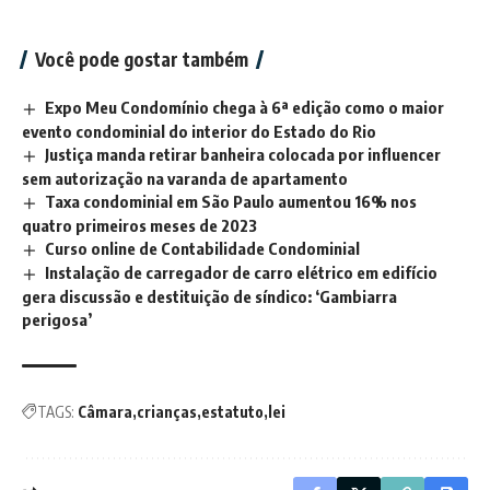
Você pode gostar também
Expo Meu Condomínio chega à 6ª edição como o maior
evento condominial do interior do Estado do Rio
Justiça manda retirar banheira colocada por influencer
sem autorização na varanda de apartamento
Taxa condominial em São Paulo aumentou 16% nos
quatro primeiros meses de 2023
Curso online de Contabilidade Condominial
Instalação de carregador de carro elétrico em edifício
gera discussão e destituição de síndico: ‘Gambiarra
perigosa’
TAGS:
Câmara
crianças
estatuto
lei