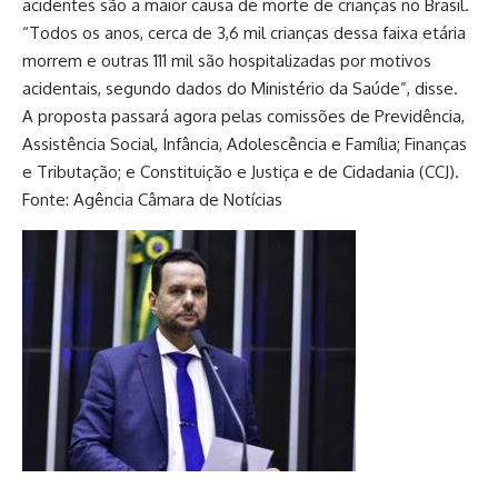
acidentes são a maior causa de morte de crianças no Brasil.
“Todos os anos, cerca de 3,6 mil crianças dessa faixa etária
morrem e outras 111 mil são hospitalizadas por motivos
acidentais, segundo dados do Ministério da Saúde”, disse.
A proposta passará agora pelas comissões de Previdência,
Assistência Social, Infância, Adolescência e Família; Finanças
e Tributação; e Constituição e Justiça e de Cidadania (CCJ).
Fonte: Agência Câmara de Notícias