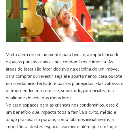
Muito além de um ambiente para brincar, a importância de
espaços para as crianças nos condomínios é imensa. As
áreas de lazer são fator decisivo na escolha de um imóvel
para comprar ou investir, seja ele apartamento, casa ou lote
em condomínio fechado e bairros planejados. Elas valorizam
o empreendimento em si e, sobretudo, potencializam a
qualidade de vida dos moradores.
No caso espaços para as crianças nos condomínios, este é
um benefício que impacta toda a família a curto, médio e
longo prazos.Isso porque, como falamos inicialmente, a
importância destes espaços vai muito além que um lugar