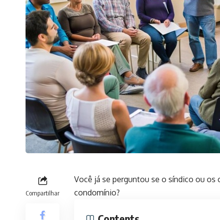
Você já se perguntou se o síndico ou o
condomínio?
Compartilhar
Contents