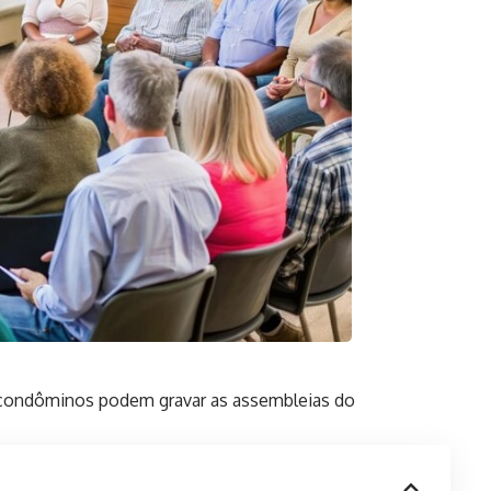
s condôminos podem gravar as assembleias do