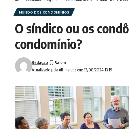
MUNDO DOS CONDOMÍNIOS
O síndico ou os cond
condomínio?
Redação
Atualizado pela última vez em: 12/08/2024 13:19