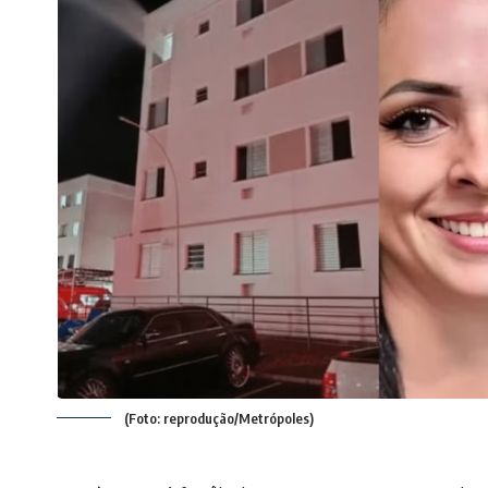
(Foto: reprodução/Metrópoles)