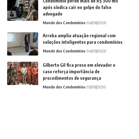
Condomínio perde mais de R$ 300 mil
após síndica cair no golpe do falso
advogado
Mundo dos Condomínios
04/08/2026
Arroba amplia atuação regional com
soluções inteligentes para condomínios
Mundo dos Condomínios
04/08/2026
Gilberto Gil fica preso em elevador e
caso reforça importância de
procedimentos de segurança
Mundo dos Condomínios
03/08/2026