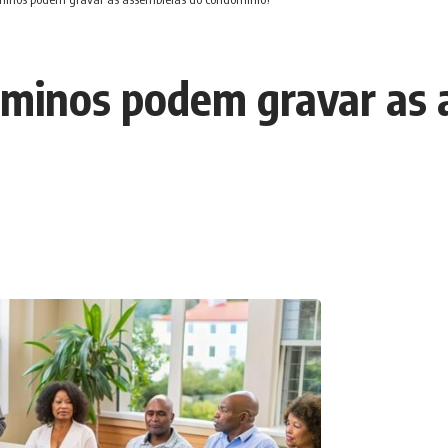
ôminos podem gravar as 