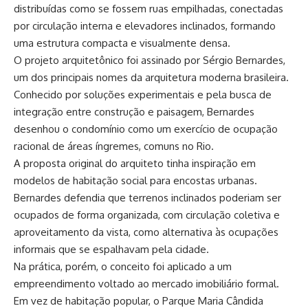
distribuídas como se fossem ruas empilhadas, conectadas
por circulação interna e elevadores inclinados, formando
uma estrutura compacta e visualmente densa.
O projeto arquitetônico foi assinado por Sérgio Bernardes,
um dos principais nomes da arquitetura moderna brasileira.
Conhecido por soluções experimentais e pela busca de
integração entre construção e paisagem, Bernardes
desenhou o condomínio como um exercício de ocupação
racional de áreas íngremes, comuns no Rio.
A proposta original do arquiteto tinha inspiração em
modelos de habitação social para encostas urbanas.
Bernardes defendia que terrenos inclinados poderiam ser
ocupados de forma organizada, com circulação coletiva e
aproveitamento da vista, como alternativa às ocupações
informais que se espalhavam pela cidade.
Na prática, porém, o conceito foi aplicado a um
empreendimento voltado ao mercado imobiliário formal.
Em vez de habitação popular, o Parque Maria Cândida