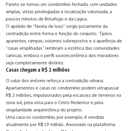
Pareto se tornou um condomínio fechado, com unidades
amplas, vistas privilegiadas e localização valorizada, a
poucos minutos de Botafogo e da Lagoa.
O apelido de “favela de luxo” surgiu justamente da
contradição entre forma e função do conjunto. Tijolos
aparentes, rampas, volumes sobrepostos e a aparência de
“casas empilhadas” lembram a estética das comunidades
cariocas, embora o perfil socioeconômico dos moradores
seja completamente distinto.
Casas chegam a R$ 2 milhões
O valor dos imóveis reforça a contradição urbana.
Apartamentos e casas no condomínio podem ultrapassar
R$ 2 milhões, impulsionados pela escassez de terrenos na
zona sul, pela vista para o Cristo Redentor e pela
singularidade arquitetônica do projeto.
Uma casa no condomínio, por exemplo, é vendida
atualmente por R$ 1,9 milhão. Anunciado na plataforma