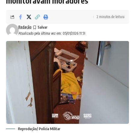
monitoravam moradores
2 minutos de leitura
Redação
Atualizado pela última vez em: 05/01/2026 11:51
Reprodução/ Polícia Militar