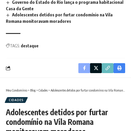
Governo do Estado do Rio lança o programa habitacional
Casa da Gente
Adolescentes detidos por furtar condomínio na Vila
Romana monitoravam moradores
TAGS:
destaque
Meu Condomínio
>
Blog
>
Cidades
>
Adolescentes detidos por furtar condomínio na Vila Romana monitoravam moradores
CIDADES
Adolescentes detidos por furtar
condomínio na Vila Romana