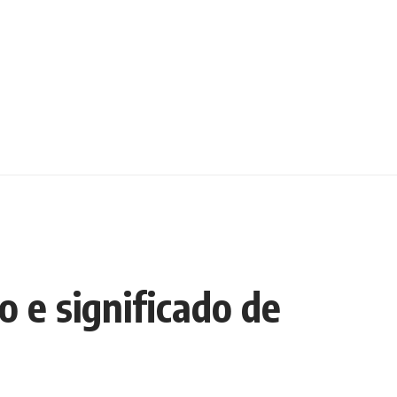
 e significado de