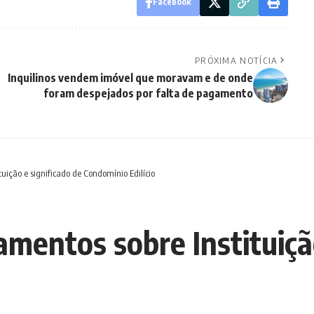
Facebook
PRÓXIMA NOTÍCIA
Inquilinos vendem imóvel que moravam e de onde
foram despejados por falta de pagamento
tuição e significado de Condomínio Edilício
mentos sobre Instituição