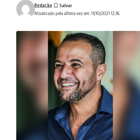
Redação
Atualizado pela última vez em: 11/10/2021 12:36