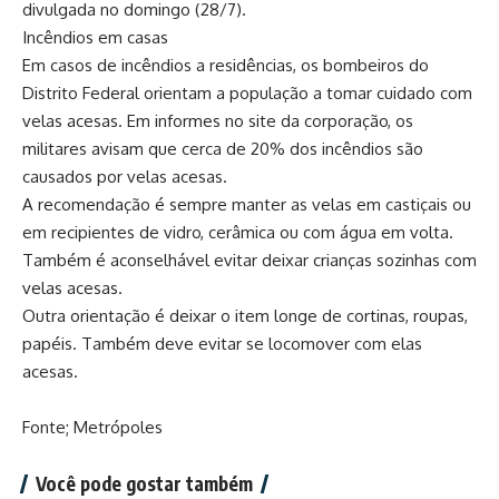
divulgada no domingo (28/7).
Incêndios em casas
Em casos de incêndios a residências, os bombeiros do
Distrito Federal orientam a população a tomar cuidado com
velas acesas. Em informes no site da corporação, os
militares avisam que cerca de 20% dos incêndios são
causados por velas acesas.
A recomendação é sempre manter as velas em castiçais ou
em recipientes de vidro, cerâmica ou com água em volta.
Também é aconselhável evitar deixar crianças sozinhas com
velas acesas.
Outra orientação é deixar o item longe de cortinas, roupas,
papéis. Também deve evitar se locomover com elas
acesas.
Fonte; Metrópoles
Você pode gostar também