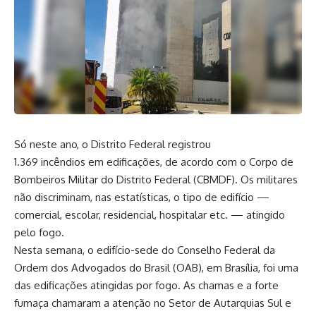
Só neste ano, o Distrito Federal registrou
1.369 incêndios em edificações, de acordo com o Corpo de
Bombeiros Militar do Distrito Federal (CBMDF). Os militares
não discriminam, nas estatísticas, o tipo de edifício —
comercial, escolar, residencial, hospitalar etc. — atingido
pelo fogo.
Nesta semana, o edifício-sede do Conselho Federal da
Ordem dos Advogados do Brasil (OAB), em Brasília, foi uma
das edificações atingidas por fogo. As chamas e a forte
fumaça chamaram a atenção no Setor de Autarquias Sul e