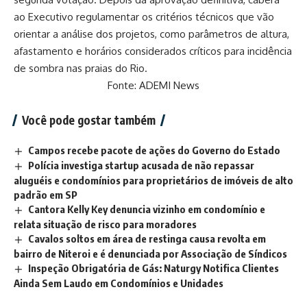
ao Executivo regulamentar os critérios técnicos que vão
orientar a análise dos projetos, como parâmetros de altura,
afastamento e horários considerados críticos para incidência
de sombra nas praias do Rio.
Fonte: ADEMI News
Você pode gostar também
Campos recebe pacote de ações do Governo do Estado
Polícia investiga startup acusada de não repassar
aluguéis e condomínios para proprietários de imóveis de alto
padrão em SP
Cantora Kelly Key denuncia vizinho em condomínio e
relata situação de risco para moradores
Cavalos soltos em área de restinga causa revolta em
bairro de Niteroi e é denunciada por Associação de Síndicos
Inspeção Obrigatória de Gás: Naturgy Notifica Clientes
Ainda Sem Laudo em Condomínios e Unidades