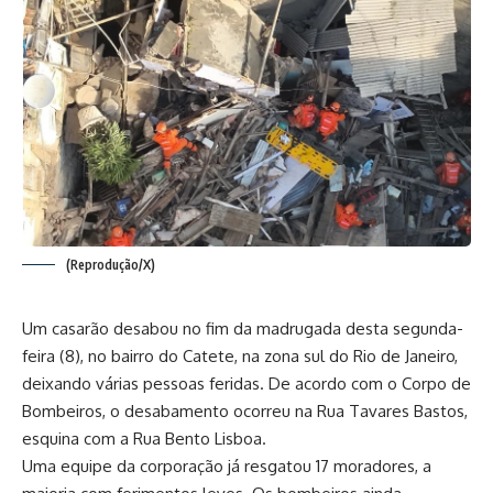
(Reprodução/X)
Um casarão desabou no fim da madrugada desta segunda-
feira (8), no bairro do Catete, na zona sul do Rio de Janeiro,
deixando várias pessoas feridas. De acordo com o Corpo de
Bombeiros, o desabamento ocorreu na Rua Tavares Bastos,
esquina com a Rua Bento Lisboa.
Uma equipe da corporação já resgatou 17 moradores, a