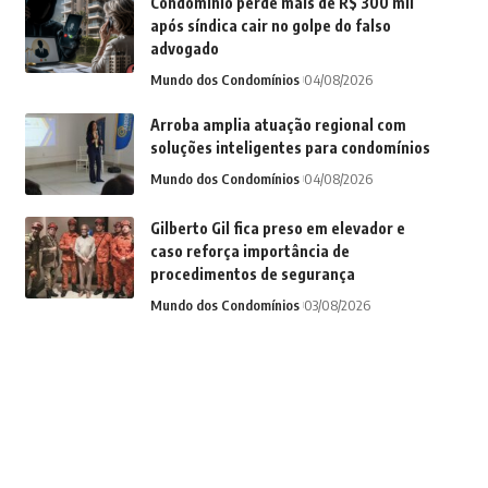
Condomínio perde mais de R$ 300 mil
após síndica cair no golpe do falso
advogado
Mundo dos Condomínios
04/08/2026
Arroba amplia atuação regional com
soluções inteligentes para condomínios
Mundo dos Condomínios
04/08/2026
Gilberto Gil fica preso em elevador e
caso reforça importância de
procedimentos de segurança
Mundo dos Condomínios
03/08/2026