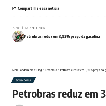
Compartilhe essa notícia
NOTÍCIA ANTERIOR
Petrobras reduz em 3,93% preço da gasolina
Meu Condomínio
>
Blog
>
Economia
>
Petrobras reduz em 3,93% preço da 
ECONOMIA
Petrobras reduz em 3