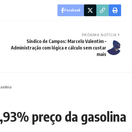
Facebook
PRÓXIMA NOTÍCIA
Síndico de Campos: Marcelo Valentim –
Administração com lógica e cálculo sem custar
mais
gasolina
,93% preço da gasolina