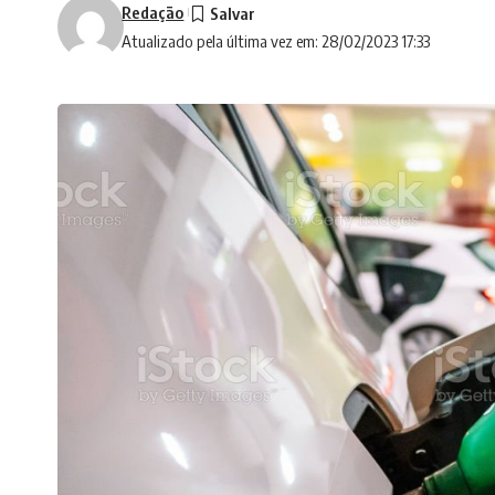
Redação
Atualizado pela última vez em: 28/02/2023 17:33