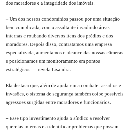
dos moradores e a integridade dos imóveis.
– Um dos nossos condomínios passou por uma situação
bem complicada, com o assaltante invadindo áreas
internas e roubando diversos itens dos prédios e dos
moradores. Depois disso, contratamos uma empresa
especializada, aumentamos o alcance das nossas câmeras
e posicionamos um monitoramento em pontos
estratégicos — revela Lisandra.
Ela destaca que, além de ajudarem a combater assaltos e
invasões, o sistema de segurança também coíbe possíveis
agressões surgidas entre moradores e funcionários.
– Esse tipo investimento ajuda o síndico a resolver
querelas internas e a identificar problemas que possam