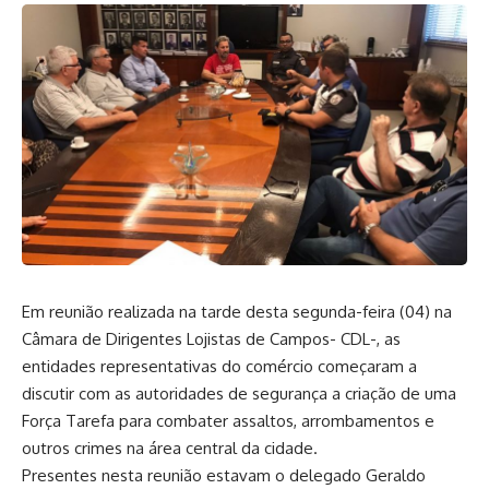
Em reunião realizada na tarde desta segunda-feira (04) na
Câmara de Dirigentes Lojistas de Campos- CDL-, as
entidades representativas do comércio começaram a
discutir com as autoridades de segurança a criação de uma
Força Tarefa para combater assaltos, arrombamentos e
outros crimes na área central da cidade.
Presentes nesta reunião estavam o delegado Geraldo