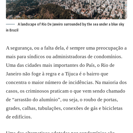
A landscape of Rio De Janeiro surrounded by the sea under a blue sky
in Brazil
A segurança, ou a falta dela, é sempre uma preocupação a
mais para síndicos ou administradoras de condomínios.
Uma das cidades mais importantes do País, o Rio de
Janeiro não foge à regra e a Tijuca é o bairro que
concentra o maior número de incidências. Na maioria dos
casos, os criminosos praticam o que vem sendo chamado
de “arrastão do alumínio”, ou seja, o roubo de portas,
grades, calhas, tubulações, conexões de gás e bicicletas
de edifícios.