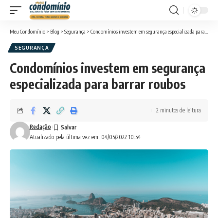
Meu Condomínio
>
Blog
>
Segurança
>
Condomínios investem em segurança especializada para barrar roubos
SEGURANÇA
Condomínios investem em segurança
especializada para barrar roubos
2 minutos de leitura
Redação
Atualizado pela última vez em: 04/05/2022 10:54