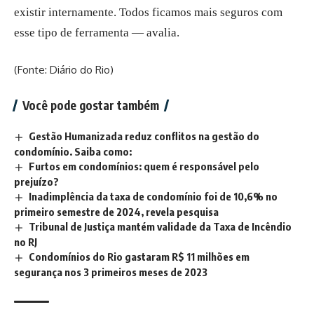
existir internamente. Todos ficamos mais seguros com
esse tipo de ferramenta — avalia.
(Fonte: Diário do Rio)
Você pode gostar também
Gestão Humanizada reduz conflitos na gestão do
condomínio. Saiba como:
Furtos em condomínios: quem é responsável pelo
prejuízo?
Inadimplência da taxa de condomínio foi de 10,6% no
primeiro semestre de 2024, revela pesquisa
Tribunal de Justiça mantém validade da Taxa de Incêndio
no RJ
Condomínios do Rio gastaram R$ 11 milhões em
segurança nos 3 primeiros meses de 2023