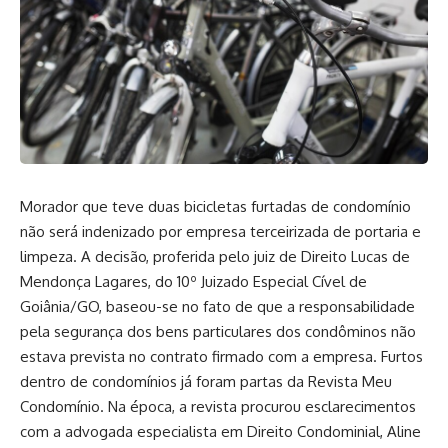
Morador que teve duas bicicletas furtadas de condomínio
não será indenizado por empresa terceirizada de portaria e
limpeza. A decisão, proferida pelo juiz de Direito Lucas de
Mendonça Lagares, do 10º Juizado Especial Cível de
Goiânia/GO, baseou-se no fato de que a responsabilidade
pela segurança dos bens particulares dos condôminos não
estava prevista no contrato firmado com a empresa. Furtos
dentro de condomínios já foram partas da Revista Meu
Condomínio. Na época, a revista procurou esclarecimentos
com a advogada especialista em Direito Condominial, Aline