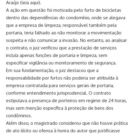
Araújo (
leia aqui
).
A ação em questão foi motivada pelo furto de bicicletas
dentro das dependências do condomínio, onde se alegava
que a empresa de limpeza, responsável também pela
portaria, teria falhado ao não monitorar a movimentação
suspeita e não comunicar a invasão. No entanto, ao analisar
o contrato, o juiz verificou que a prestação de serviços
incluía apenas funções de portaria e limpeza, sem
especificar vigilância ou monitoramento de segurança.
Em sua fundamentação, o juiz destacou que a
responsabilidade por furtos não poderia ser atribuída à
empresa contratada para serviços gerais de portaria,
conforme entendimento jurisprudencial. O contrato
estipulava a presença de porteiros em regime de 24 horas,
mas sem menção específica à proteção de bens dos
condôminos.
Além disso, o magistrado considerou que não houve prática
de ato ilícito ou ofensa à honra do autor que justificasse