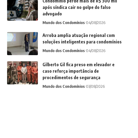
Condomínio perde mais de R$ 300 mil
após síndica cair no golpe do falso
advogado
Mundo dos Condomínios
04/08/2026
Arroba amplia atuação regional com
soluções inteligentes para condomínios
Mundo dos Condomínios
04/08/2026
Gilberto Gil fica preso em elevador e
caso reforça importância de
procedimentos de segurança
Mundo dos Condomínios
03/08/2026