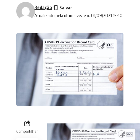
Redação
Atualizado pela última vez em: 01/09/2021 15:40
Compartilhar