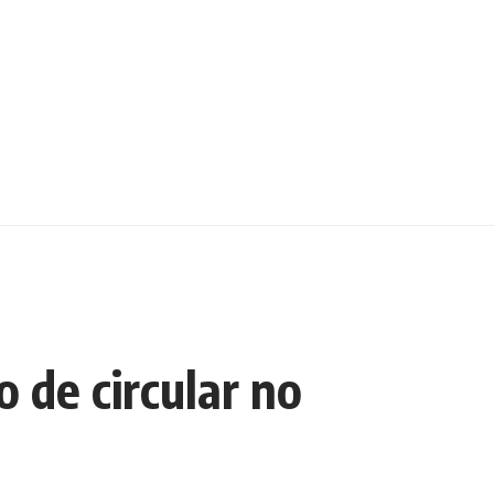
 de circular no